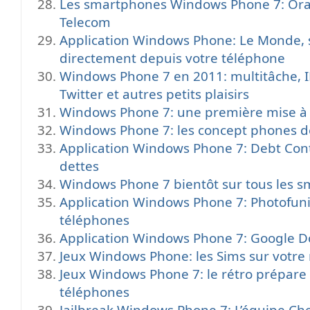
Les smartphones Windows Phone 7: Ora
Telecom
Application Windows Phone: Le Monde, su
directement depuis votre téléphone
Windows Phone 7 en 2011: multitâche, I
Twitter et autres petits plaisirs
Windows Phone 7: une première mise à 
Windows Phone 7: les concept phones d
Application Windows Phone 7: Debt Cont
dettes
Windows Phone 7 bientôt sur tous les 
Application Windows Phone 7: Photofuni
téléphones
Application Windows Phone 7: Google Do
Jeux Windows Phone: les Sims sur votre
Jeux Windows Phone 7: le rétro prépare 
téléphones
Jailbreak Windows Phone 7: L’équipe C