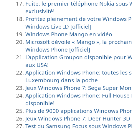
Fuite: le premier téléphone Nokia sou
exclusivité!
Profitez pleinement de votre Windows P
Windows Live ID [officiel]
Windows Phone Mango en vidéo
Microsoft dévoile « Mango », la prochai
Windows Phone [officiel]
L’application Groupon disponible pour
aux USA!
Application Windows Phone: toutes les s
Luxembourg dans la poche
Jeux Windows Phone 7: Sega Super Monk
Application Windows Phone: Full House 
disponible!
Plus de 9000 applications Windows Phon
Jeux Windows Phone 7: Deer Hunter 3D (
Test du Samsung Focus sous Windows P