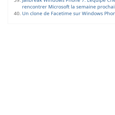
rencontrer Microsoft la semaine procha
Un clone de Facetime sur Windows Pho