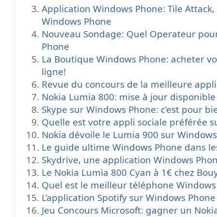
Application Windows Phone: Tile Attack, u
Windows Phone
Nouveau Sondage: Quel Operateur pou
Phone
La Boutique Windows Phone: acheter v
ligne!
Revue du concours de la meilleure app
Nokia Lumia 800: mise à jour disponibl
Skype sur Windows Phone: c’est pour bie
Quelle est votre appli sociale préférée
Nokia dévoile le Lumia 900 sur Window
Le guide ultime Windows Phone dans le
Skydrive, une application Windows Pho
Le Nokia Lumia 800 Cyan à 1€ chez Bou
Quel est le meilleur téléphone Window
L’application Spotify sur Windows Phone 
Jeu Concours Microsoft: gagner un Noki