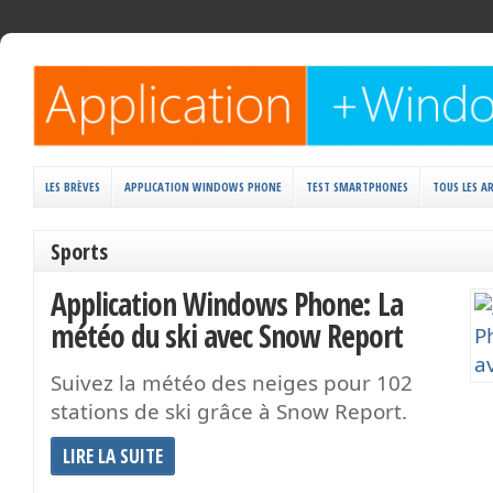
LES BRÈVES
APPLICATION WINDOWS PHONE
TEST SMARTPHONES
TOUS LES AR
Sports
Application Windows Phone: La
météo du ski avec Snow Report
Suivez la météo des neiges pour 102
stations de ski grâce à Snow Report.
LIRE LA SUITE