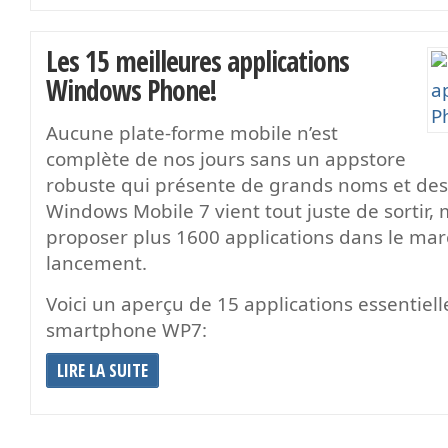
Les 15 meilleures applications
Windows Phone!
Aucune plate-forme mobile n’est
complète de nos jours sans un appstore
robuste qui présente de grands noms et des t
Windows Mobile 7 vient tout juste de sortir, 
proposer plus 1600 applications dans le m
lancement.
Voici un aperçu de 15 applications essentiel
smartphone WP7:
LIRE LA SUITE