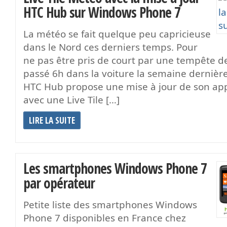
HTC Hub sur Windows Phone 7
La météo se fait quelque peu capricieuse
dans le Nord ces derniers temps. Pour
ne pas être pris de court par une tempête d
passé 6h dans la voiture la semaine dernière
HTC Hub propose une mise à jour de son ap
avec une Live Tile […]
LIRE LA SUITE
Les smartphones Windows Phone 7
par opérateur
Petite liste des smartphones Windows
Phone 7 disponibles en France chez