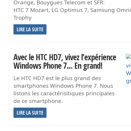
Orange, Bouygues Telecom et SFR:
HTC 7 Mozart, LG Optimus 7, Samsung Omni
Trophy
LIRE LA SUITE
Avec le HTC HD7, vivez l’expérience
Windows Phone 7… En grand!
Le HTC HD7 est le plus grand des
smartphones Windows Phone 7. Nous
listons les caractérisitiques principales
de ce smartphone.
LIRE LA SUITE