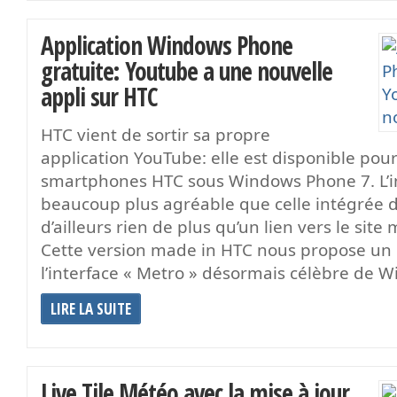
Application Windows Phone
gratuite: Youtube a une nouvelle
appli sur HTC
HTC vient de sortir sa propre
application YouTube: elle est disponible pour
smartphones HTC sous Windows Phone 7. L’in
beaucoup plus agréable que celle intégrée d’
d’ailleurs rien de plus qu’un lien vers le sit
Cette version made in HTC nous propose un 
l’interface « Metro » désormais célèbre de 
LIRE LA SUITE
Live Tile Météo avec la mise à jour