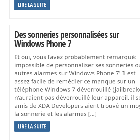
LIRE LA SUITE
Des sonneries personnalisées sur
Windows Phone 7
Et oui, vous l’avez probablement remarqué:
impossible de personnaliser ses sonneries o
autres alarmes sur Windows Phone 7! Il est
assez facile de remédier ce manque sur un
téléphone Windows 7 déverrouillé (jailbreak
n’auraient pas déverrouillé leur appareil, il
amis de XDA Developers aient trouvé un mo
la sonnerie et les alarmes […]
LIRE LA SUITE