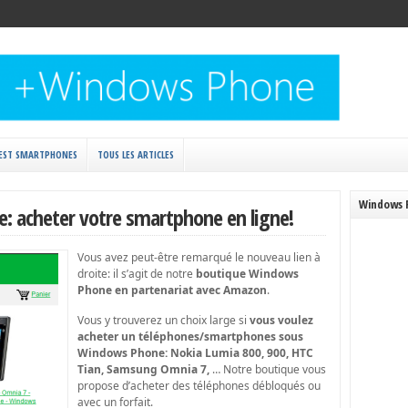
EST SMARTPHONES
TOUS LES ARTICLES
Windows 
 acheter votre smartphone en ligne!
Vous avez peut-être remarqué le nouveau lien à
droite: il s’agit de notre
boutique Windows
Phone en partenariat avec Amazon
.
Vous y trouverez un choix large si
vous voulez
acheter un téléphones/smartphones sous
Windows Phone: Nokia Lumia 800, 900, HTC
Tian, Samsung Omnia 7,
… Notre boutique vous
propose d’acheter des téléphones débloqués ou
avec un forfait.