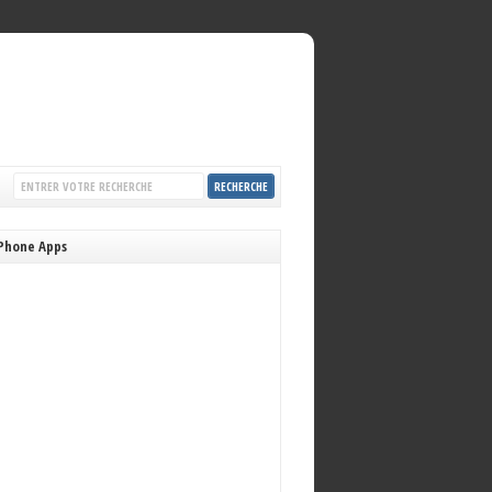
Phone Apps