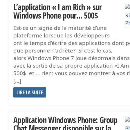
L’application « I am Rich » sur
Windows Phone pour… 500$
Est-ce un signe de la maturité d’une
plateforme lorsque les développeurs
ont le temps d’écrire des applications dont 
que personne n’achète? Si c’est le cas,
alors Windows Phone 7 joue désormais dans 
avec la sortie de sa propre application «I Am 
500$ et … rien: vous pouvez montrer à vos 
[…]
LIRE LA SUITE
Application Windows Phone: Group
Chat Messenger disponible sur la