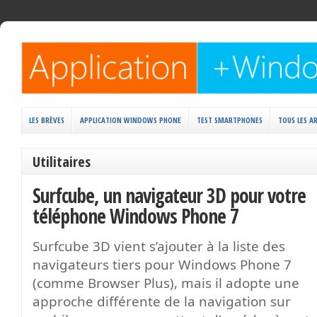
LES BRÈVES
APPLICATION WINDOWS PHONE
TEST SMARTPHONES
TOUS LES AR
Utilitaires
Surfcube, un navigateur 3D pour votre
téléphone Windows Phone 7
Surfcube 3D vient s’ajouter à la liste des
navigateurs tiers pour Windows Phone 7
(comme Browser Plus), mais il adopte une
approche différente de la navigation sur