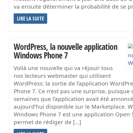
va ensuite déterminer la probabilité de se p
LIRE LA SUITE
WordPress, la nouvelle application
Windows Phone 7
Voilà une nouvelle qui va réjouir tous
nos lecteurs webmaster qui utilisent
WordPress: la sortie de l’application WordP
Phone 7. Ce n’est pas une surprise, puisque c
semaines que l’application avait été annoncé
aujourd’hui disponible sur le Marketplace. 
Windows Phone 7 est une application Open 
permet de rédiger de […]