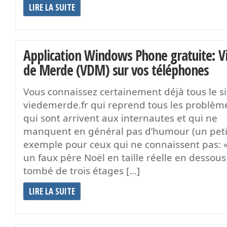
LIRE LA SUITE
Application Windows Phone gratuite: V
de Merde (VDM) sur vos téléphones
Vous connaissez certainement déjà tous le si
viedemerde.fr qui reprend tous les problèm
qui sont arrivent aux internautes et qui ne
manquent en général pas d’humour (un peti
exemple pour ceux qui ne connaissent pas: « A
un faux père Noël en taille réelle en dessous
tombé de trois étages […]
LIRE LA SUITE