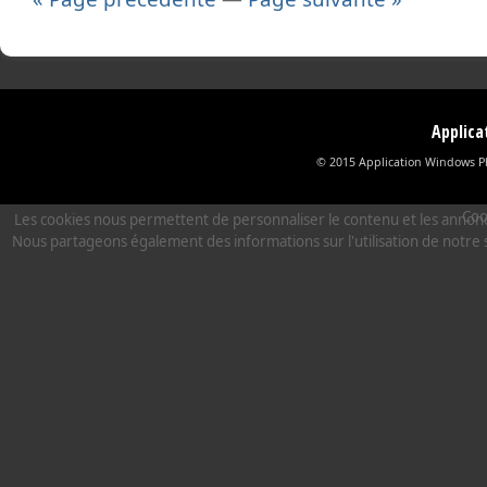
Applic
© 2015 Application Windows Ph
Coo
Les cookies nous permettent de personnaliser le contenu et les annonces,
Nous partageons également des informations sur l'utilisation de notre s