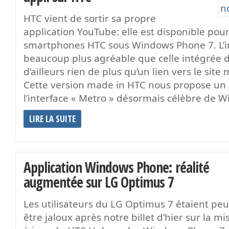
HTC vient de sortir sa propre
application YouTube: elle est disponible pour
smartphones HTC sous Windows Phone 7. L’in
beaucoup plus agréable que celle intégrée d’
d’ailleurs rien de plus qu’un lien vers le sit
Cette version made in HTC nous propose un 
l’interface « Metro » désormais célèbre de 
LIRE LA SUITE
Application Windows Phone: réalité
augmentée sur LG Optimus 7
Les utilisateurs du LG Optimus 7 étaient peu
être jaloux après notre billet d’hier sur la mi