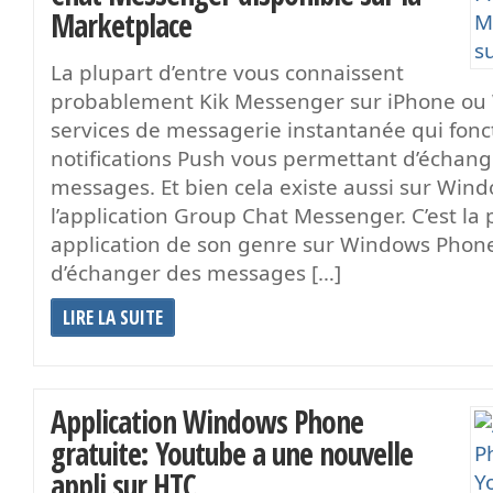
Marketplace
La plupart d’entre vous connaissent
probablement Kik Messenger sur iPhone ou W
services de messagerie instantanée qui fonc
notifications Push vous permettant d’échan
messages. Et bien cela existe aussi sur Win
l’application Group Chat Messenger. C’est la
application de son genre sur Windows Phon
d’échanger des messages […]
LIRE LA SUITE
Application Windows Phone
gratuite: Youtube a une nouvelle
appli sur HTC