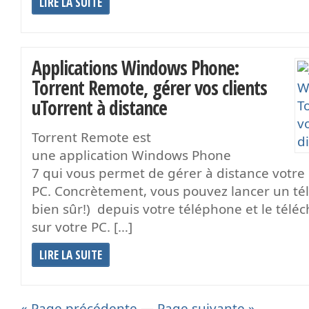
LIRE LA SUITE
Applications Windows Phone:
Torrent Remote, gérer vos clients
uTorrent à distance
Torrent Remote est
une application Windows Phone
7 qui vous permet de gérer à distance votre 
PC. Concrètement, vous pouvez lancer un té
bien sûr!) depuis votre téléphone et le tél
sur votre PC. […]
LIRE LA SUITE
« Page précédente
—
Page suivante »