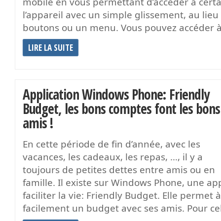
mobile en vous permettant d’accéder à certa
l’appareil avec un simple glissement, au lie
boutons ou un menu. Vous pouvez accéder à
LIRE LA SUITE
Application Windows Phone: Friendly
Budget, les bons comptes font les bons
amis !
En cette période de fin d’année, avec les
vacances, les cadeaux, les repas, …, il y a
toujours de petites dettes entre amis ou en
famille. Il existe sur Windows Phone, une ap
faciliter la vie: Friendly Budget. Elle permet à
facilement un budget avec ses amis. Pour cela